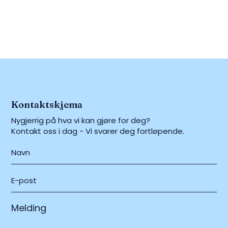
Kontaktskjema
Nygjerrig på hva vi kan gjøre for deg?
Kontakt oss i dag - Vi svarer deg fortløpende.